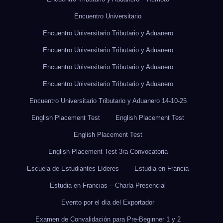
Encuentro Universitario
Encuentro Universitario Tributario y Aduanero
Encuentro Universitario Tributario y Aduanero
Encuentro Universitario Tributario y Aduanero
Encuentro Universitario Tributario y Aduanero
Encuentro Universitario Tributario y Aduanero 14-10-25
English Placement Test
English Placement Test
English Placement Test
English Placement Test 3ra Convocatoria
Escuela de Estudiantes Líderes
Estudia en Francia
Estudia en Francias – Charla Presencial
Evento por el día del Exportador
Examen de Convalidación para Pre-Beginner 1 y 2