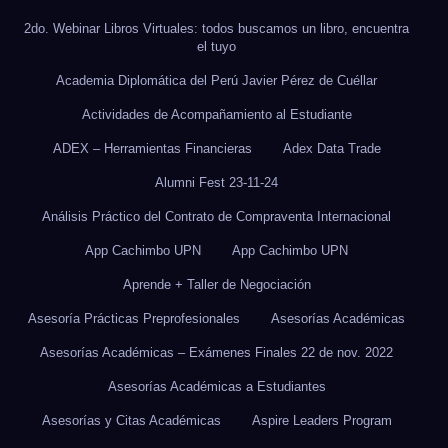
2do. Webinar Libros Virtuales: todos buscamos un libro, encuentra
el tuyo
Academia Diplomática del Perú Javier Pérez de Cuéllar
Actividades de Acompañamiento al Estudiante
ADEX – Herramientas Financieras
Adex Data Trade
Alumni Fest 23-11-24
Análisis Práctico del Contrato de Compraventa Internacional
App Cachimbo UPN
App Cachimbo UPN
Aprende + Taller de Negociación
Asesoría Prácticas Preprofesionales
Asesorías Académicas
Asesorías Académicas – Exámenes Finales 22 de nov. 2022
Asesorías Académicas a Estudiantes
Asesorías y Citas Académicas
Aspire Leaders Program