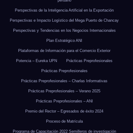
peruano
Perspectivas de la Inteligencia Artificial en la Exportación
Perspectivas e Impacto Logístico del Mega Puerto de Chancay
Perspectivas y Tendencias en los Negocios Internacionales
Plan Estratégico ANI
Plataformas de Información para el Comercio Exterior
Potencia – Eureka UPN
Prácticas Preprofesionales
Prácticas Preprofesionales
Prácticas Preprofesionales – Charlas Informativas
Prácticas Preprofesionales – Verano 2025
Prácticas Preprofesionales – ANI
Premio del Rector – Egresados de éxito 2024
Proceso de Matrícula
Programa de Capacitación 2022 Semilleros de investigación