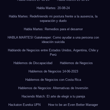
Habla Martes: 20-08-24
Habla Martes: Redefiniendo mi postura frente a la ausencia, la
separación y duelo
Habla Martes: Remedios para el desamor
HABLA MARTES! Gatekeeper: Como ayudar a una persona con
ideación suicida
Hablando de Negocios entre Estados Unidos, Argentina, Chile y
Perú
Hablemos de Discapacidad
Hablemos de Negocios
Hablemos de Negocios 14-06-2023
Hablemos de Negocios con Costa Rica
Hablemos de Negocios: Alternativas de Inversión
Haciendo Match: El arte de elegir a tu pareja
Hackaton Eureka UPN
How to be an Even Better Manager