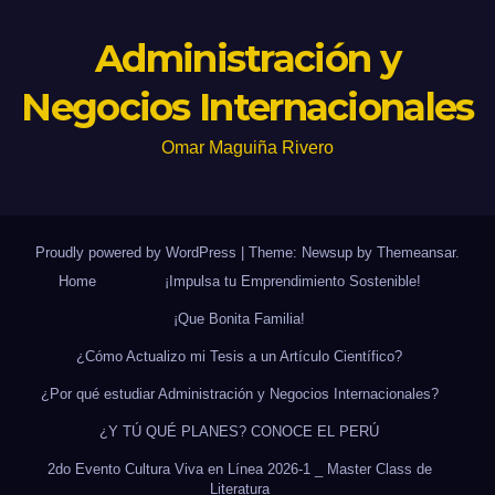
Administración y
Negocios Internacionales
Omar Maguiña Rivero
Proudly powered by WordPress
|
Theme: Newsup by
Themeansar
.
Home
¡Impulsa tu Emprendimiento Sostenible!
¡Que Bonita Familia!
¿Cómo Actualizo mi Tesis a un Artículo Científico?
¿Por qué estudiar Administración y Negocios Internacionales?
¿Y TÚ QUÉ PLANES? CONOCE EL PERÚ
2do Evento Cultura Viva en Línea 2026-1 _ Master Class de
Literatura