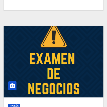
INGLÉS