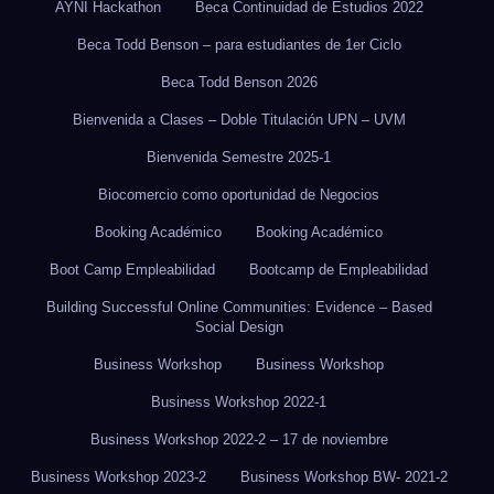
AYNI Hackathon
Beca Continuidad de Estudios 2022
Beca Todd Benson – para estudiantes de 1er Ciclo
Beca Todd Benson 2026
Bienvenida a Clases – Doble Titulación UPN – UVM
Bienvenida Semestre 2025-1
Biocomercio como oportunidad de Negocios
Booking Académico
Booking Académico
Boot Camp Empleabilidad
Bootcamp de Empleabilidad
Building Successful Online Communities: Evidence – Based
Social Design
Business Workshop
Business Workshop
Business Workshop 2022-1
Business Workshop 2022-2 – 17 de noviembre
Business Workshop 2023-2
Business Workshop BW- 2021-2