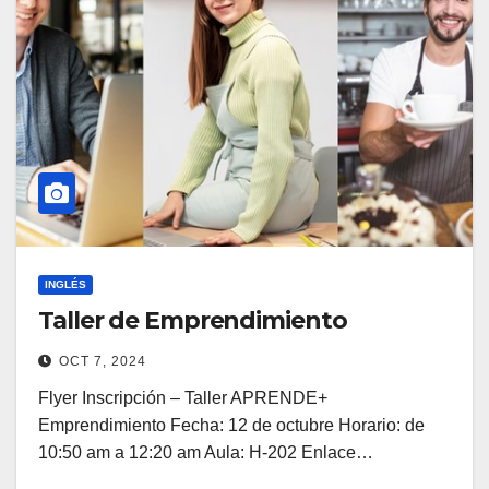
INGLÉS
Taller de Emprendimiento
OCT 7, 2024
Flyer Inscripción – Taller APRENDE+
Emprendimiento Fecha: 12 de octubre Horario: de
10:50 am a 12:20 am Aula: H-202 Enlace…