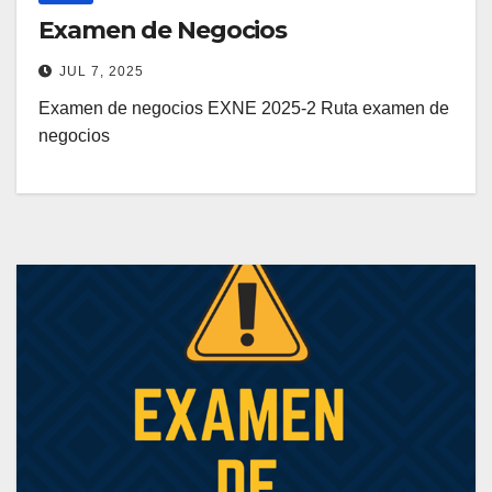
Examen de Negocios
JUL 7, 2025
Examen de negocios EXNE 2025-2 Ruta examen de
negocios