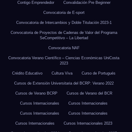
Contigo Emprendedor
Convalidación Pre Beginner
Convocatoria de E-sport
Convocatoria de Intercambios y Doble Titulación 2023-1
Convocatoria de Proyectos de Cadenas de Valor del Programa
SeCompetitivo – La Libertad
Convocatoria NAF
Convocatoria Verano Científico – Ciencias Económicas UniCosta
2023
Crédito Educativo
Cultura Viva
Curso de Portugués
Cursos de Extensión Universitaria del BCRP: Verano 2022
Cursos de Verano BCRP
Cursos de Verano del BCR
Cursos Internacionales
Cursos Internacionales
Cursos Internacionales
Cursos Internacionales
Cursos Internacionales
Cursos Internacionales 2023