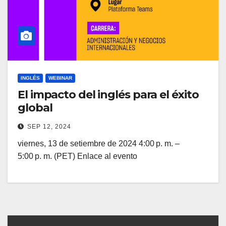
INGLÉS
WEBINAR
El impacto del inglés para el éxito
global
SEP 12, 2024
viernes, 13 de setiembre de 2024 4:00 p. m. –
5:00 p. m. (PET) Enlace al evento