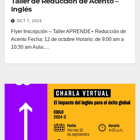
Taller de Reducción de Acento –
Inglés
OCT 7, 2024
Flyer Inscripción – Taller APRENDE+ Reducción de
Acento Fecha: 12 de octubre Horario: de 9:00 am a
10:30 am Aula:…