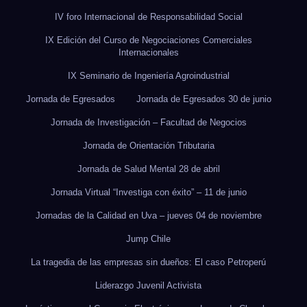
IV foro Internacional de Responsabilidad Social
IX Edición del Curso de Negociaciones Comerciales
Internacionales
IX Seminario de Ingeniería Agroindustrial
Jornada de Egresados
Jornada de Egresados 30 de junio
Jornada de Investigación – Facultad de Negocios
Jornada de Orientación Tributaria
Jornada de Salud Mental 28 de abril
Jornada Virtual “Investiga con éxito” – 11 de junio
Jornadas de la Calidad en Uva – jueves 04 de noviembre
Jump Chile
La tragedia de las empresas sin dueños: El caso Petroperú
Liderazgo Juvenil Activista