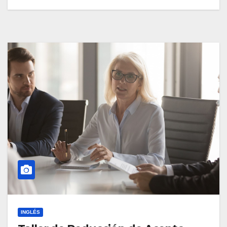
INGLÉS