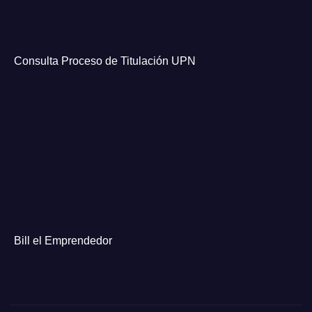
Consulta Proceso de Titulación UPN
Bill el Emprendedor