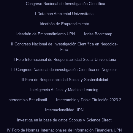
I Congreso Nacional de Investigación Científica
I Datathon Ambiental Universitaria
Ideathón de Emprendimiento
Ideathón de Emprendimiento UPN
Ignite Bootcamp
II Congreso Nacional de Investigación Científica en Negocios-
Final
II Foro Internacional de Responsabilidad Social Universitaria
III Congreso Nacional de investigación Científica en Negocios
III Foro de Responsabilidad Social y Sostenibilidad
Inteligencia Atificial y Machine Learning
Intercambio Estudiantil
Intercambio y Doble Titulación 2023-2
Internacionalidad UPN
Investiga en la base de datos Scopus y Science Direct
IV Foro de Normas Internacionales de Información Financiera UPN