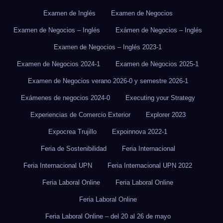
Examen de Inglés
Examen de Negocios
Examen de Negocios – Inglés
Exámen de Negocios – Inglés
Examen de Negocios – Inglés 2023-1
Examen de Negocios 2024-1
Examen de Negocios 2025-1
Examen de Negocios verano 2026-0 y semestre 2026-1
Exámenes de negocios 2024-0
Executing your Strategy
Experiencias de Comercio Exterior
Explorer 2023
Expocrea Trujillo
Expoinnova 2022-1
Feria de Sostenibilidad
Feria Internacional
Feria Internacional UPN
Feria Internacional UPN 2022
Feria Laboral Online
Feria Laboral Online
Feria Laboral Online
Feria Laboral Online – del 20 al 26 de mayo