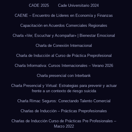
CADE 2025
Cade Universitario 2024
CAENE – Encuentro de Líderes en Economía y Finanzas
Capacitación en Acuerdos Comerciales Regionales
Charla «Ver, Escuchar y Acompañar» | Bienestar Emocional
Charla de Conexión Internacional
Charla de Inducción al Curso de Práctica Preprofesional
Charla Informativa: Cursos Internacionales – Verano 2026
Charla presencial con Interbank
Charla Presencial y Virtual: Estrategias para prevenir y actuar
frente a un contexto de riesgo suicida
Charla Rímac Seguros: Conectando Talento Comercial
Charlas de Inducción – Prácticas Preprofesionales
Charlas de Inducción Curso de Prácticas Pre Profesionales –
Marzo 2022