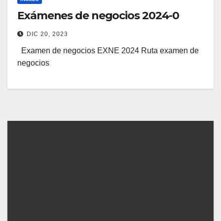
Exámenes de negocios 2024-0
DIC 20, 2023
Examen de negocios EXNE 2024 Ruta examen de
negocios