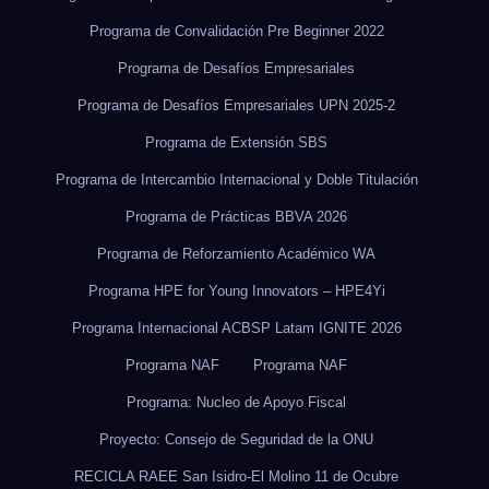
Programa de Convalidación Pre Beginner 2022
Programa de Desafíos Empresariales
Programa de Desafíos Empresariales UPN 2025-2
Programa de Extensión SBS
Programa de Intercambio Internacional y Doble Titulación
Programa de Prácticas BBVA 2026
Programa de Reforzamiento Académico WA
Programa HPE for Young Innovators – HPE4Yi
Programa Internacional ACBSP Latam IGNITE 2026
Programa NAF
Programa NAF
Programa: Nucleo de Apoyo Fiscal
Proyecto: Consejo de Seguridad de la ONU
RECICLA RAEE San Isidro-El Molino 11 de Ocubre