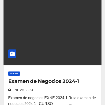
INGLÉS
Examen de Negocios 2024-1
ENE 29, 2024
Examen de negocios EXNE 2024-1 Ruta examen de
negocios 2024-1 CURSO …