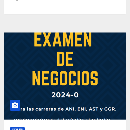
INGLÉS