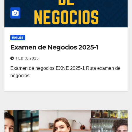
INGLÉS
Examen de Negocios 2025-1
FEB 3, 2025
Examen de negocios EXNE 2025-1 Ruta examen de
negocios