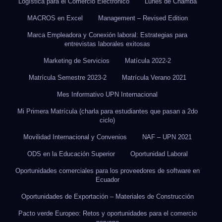
Logística para el Comercio Electrónico
Lunes de Chamba
MACROS en Excel
Management – Revised Edition
Marca Empleadora y Conexión laboral: Estrategias para
entrevistas laborales exitosas
Marketing de Servicios
Matícula 2022-2
Matrícula Semestre 2023-2
Matrícula Verano 2021
Mes Informativo UPN Internacional
Mi Primera Matrícula (charla para estudiantes que pasan a 2do
ciclo)
Movilidad Internacional y Convenios
NAF – UPN 2021
ODS en la Educación Superior
Oportunidad Laboral
Oportunidades comerciales para los proveedores de software en
Ecuador
Oportunidades de Exportación – Materiales de Construcción
Pacto verde Europeo: Retos y oportunidades para el comercio