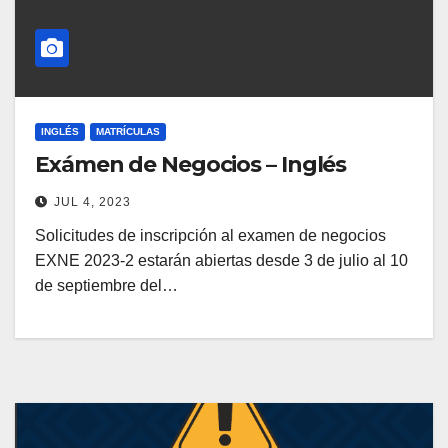
INGLÉS
MATRÍCULAS
Exámen de Negocios – Inglés
JUL 4, 2023
Solicitudes de inscripción al examen de negocios
EXNE 2023-2 estarán abiertas desde 3 de julio al 10
de septiembre del…