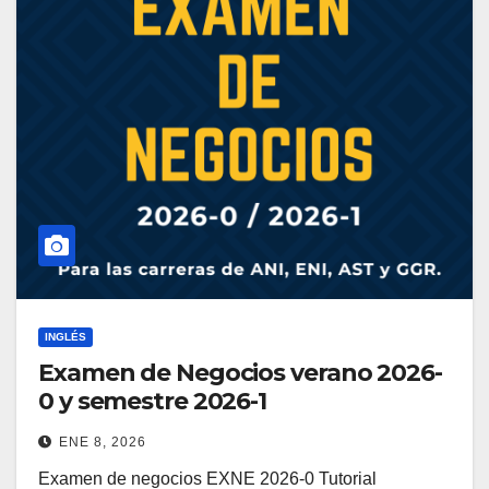
INGLÉS
Examen de Negocios verano 2026-
0 y semestre 2026-1
ENE 8, 2026
Examen de negocios EXNE 2026-0 Tutorial