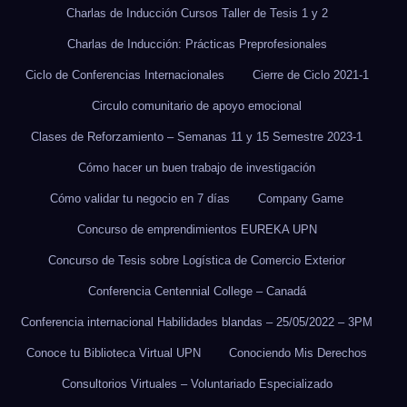
Charlas de Inducción Cursos Taller de Tesis 1 y 2
Charlas de Inducción: Prácticas Preprofesionales
Ciclo de Conferencias Internacionales
Cierre de Ciclo 2021-1
Circulo comunitario de apoyo emocional
Clases de Reforzamiento – Semanas 11 y 15 Semestre 2023-1
Cómo hacer un buen trabajo de investigación
Cómo validar tu negocio en 7 días
Company Game
Concurso de emprendimientos EUREKA UPN
Concurso de Tesis sobre Logística de Comercio Exterior
Conferencia Centennial College – Canadá
Conferencia internacional Habilidades blandas – 25/05/2022 – 3PM
Conoce tu Biblioteca Virtual UPN
Conociendo Mis Derechos
Consultorios Virtuales – Voluntariado Especializado