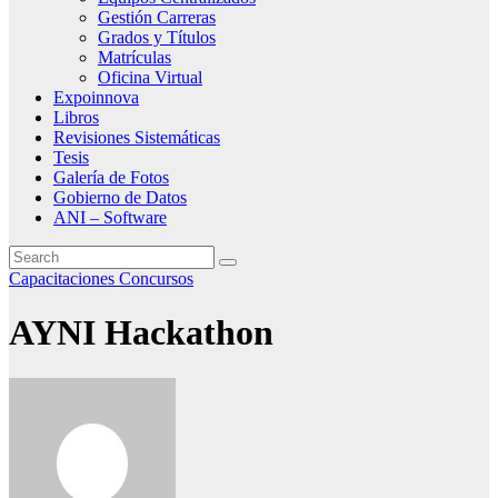
Gestión Carreras
Grados y Títulos
Matrículas
Oficina Virtual
Expoinnova
Libros
Revisiones Sistemáticas
Tesis
Galería de Fotos
Gobierno de Datos
ANI – Software
Capacitaciones
Concursos
AYNI Hackathon