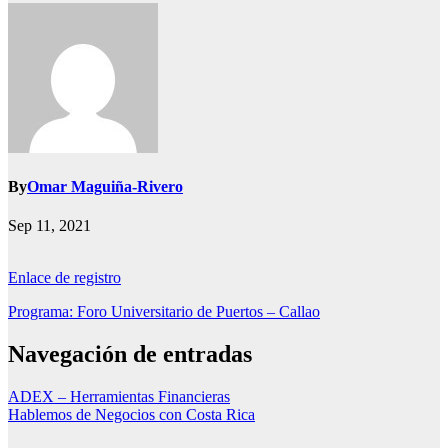
By
Omar Maguiña-Rivero
Sep 11, 2021
Enlace de registro
Programa: Foro Universitario de Puertos – Callao
Navegación de entradas
ADEX – Herramientas Financieras
Hablemos de Negocios con Costa Rica