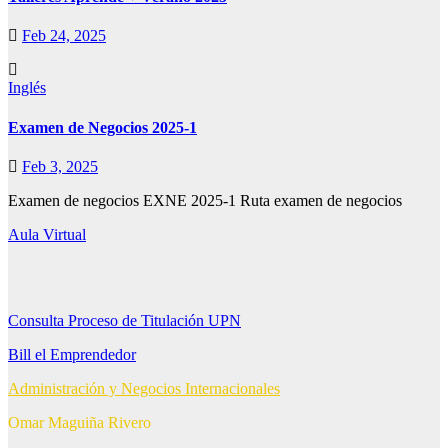
Feb 24, 2025
Inglés
Examen de Negocios 2025-1
Feb 3, 2025
Examen de negocios EXNE 2025-1 Ruta examen de negocios
Aula Virtual
Consulta Proceso de Titulación UPN
Bill el Emprendedor
Administración y Negocios Internacionales
Omar Maguiña Rivero