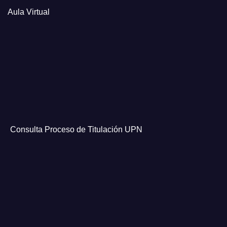
Aula Virtual
Consulta Proceso de Titulación UPN