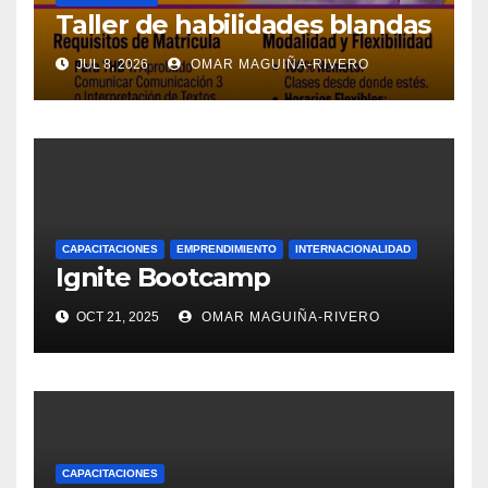
Taller de habilidades blandas
JUL 8, 2026
OMAR MAGUIÑA-RIVERO
CAPACITACIONES
EMPRENDIMIENTO
INTERNACIONALIDAD
Ignite Bootcamp
OCT 21, 2025
OMAR MAGUIÑA-RIVERO
CAPACITACIONES