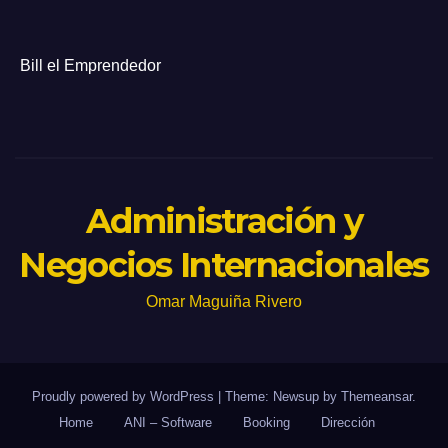
Bill el Emprendedor
Administración y
Negocios Internacionales
Omar Maguiña Rivero
Proudly powered by WordPress
|
Theme: Newsup by
Themeansar
.
Home
ANI – Software
Booking
Dirección