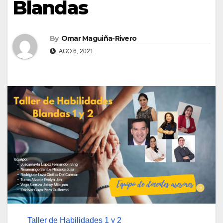
Blandas
By
Omar Maguiña-Rivero
AGO 6, 2021
Taller de Habilidades 1 y 2