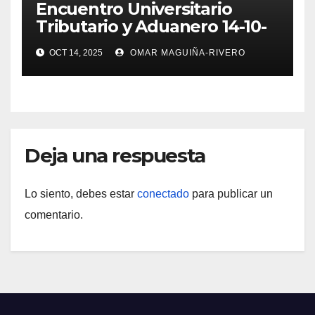
Encuentro Universitario
Tributario y Aduanero 14-10-
25
OCT 14, 2025
OMAR MAGUIÑA-RIVERO
Deja una respuesta
Lo siento, debes estar
conectado
para publicar un
comentario.