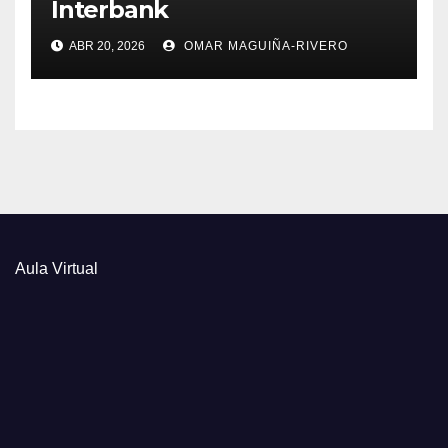
Interbank
ABR 20, 2026
OMAR MAGUIÑA-RIVERO
Aula Virtual