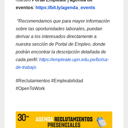
eventos
:
https://bit.ly/agenda_events
*Recomendamos que para mayor información
sobre las oportunidades laborales, puedan
derivar a los interesados directamente a
nuestra sección de Portal de Empleo, donde
podrán encontrar la descripción detallada de
cada perfil:
https://empleate.upn.edu.pe/bolsa-
de-trabajo
#Reclutamientos #Empleabilidad
#OpenToWork