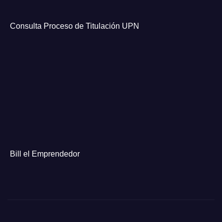
Consulta Proceso de Titulación UPN
Bill el Emprendedor