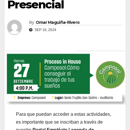
Presencial
By
Omar Maguiña-Rivero
SEP 16, 2024
Para que puedan acceder a estas actividades,
es importante que se inscriban a través de
nuestro
Portal Empléate | agenda de