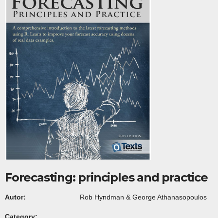
Forecasting: principles and practice
Autor:
Rob Hyndman & George Athanasopoulos
Category: