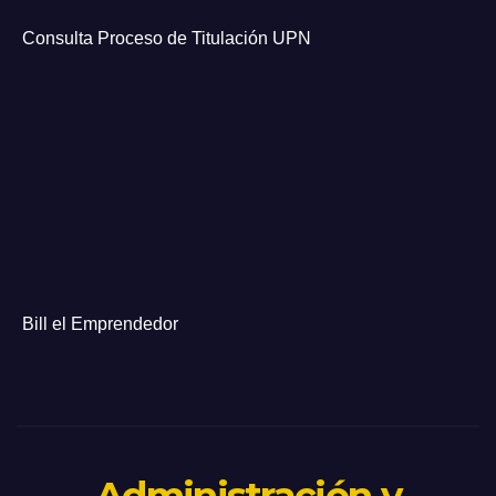
Consulta Proceso de Titulación UPN
Bill el Emprendedor
Administración y