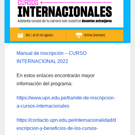
Manual de inscripción – CURSO
INTERNACIONAL 2022
En estos enlaces encontrarán mayor
información del programa:
https://www.upn.edu.pe/tramite-de-inscripcion-
a-cursos-internacionales
https://contacto.upn.edu.pe/internacionalidad/d
escripcion-y-beneficios-de-los-cursos-