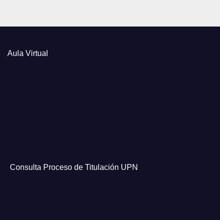
Aula Virtual
Consulta Proceso de Titulación UPN