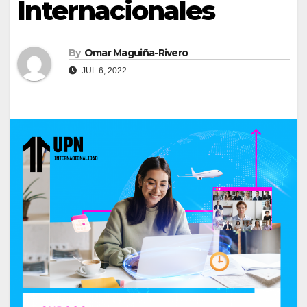
Internacionales
By
Omar Maguiña-Rivero
JUL 6, 2022