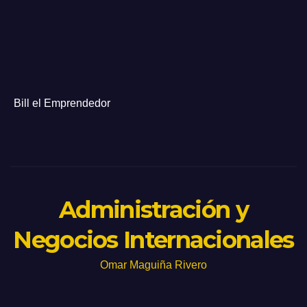
Bill el Emprendedor
Administración y
Negocios Internacionales
Omar Maguiña Rivero