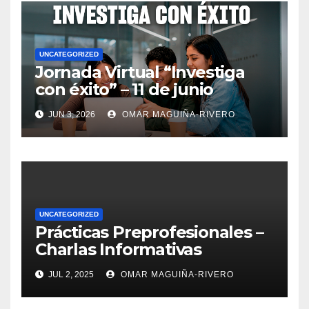
UNCATEGORIZED
Jornada Virtual “Investiga
con éxito” – 11 de junio
JUN 3, 2026
OMAR MAGUIÑA-RIVERO
UNCATEGORIZED
Prácticas Preprofesionales –
Charlas Informativas
JUL 2, 2025
OMAR MAGUIÑA-RIVERO