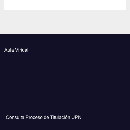
Aula Virtual
Consulta Proceso de Titulación UPN