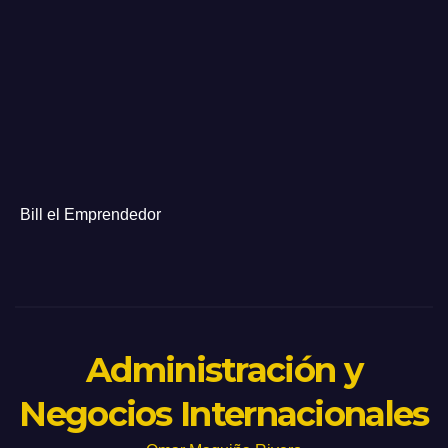
Bill el Emprendedor
Administración y
Negocios Internacionales