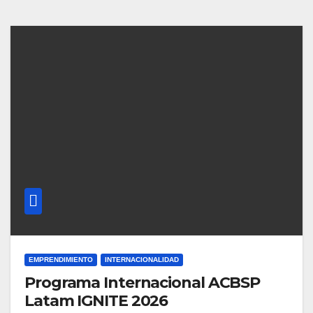
EMPRENDIMIENTO
INTERNACIONALIDAD
Programa Internacional ACBSP
Latam IGNITE 2026