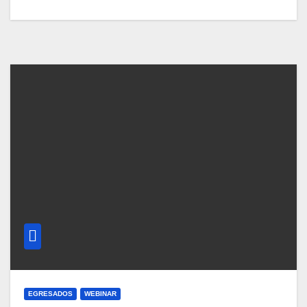
EGRESADOS
WEBINAR