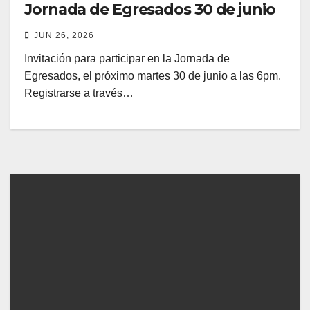
Jornada de Egresados 30 de junio
JUN 26, 2026
Invitación para participar en la Jornada de
Egresados, el próximo martes 30 de junio a las 6pm.
Registrarse a través…