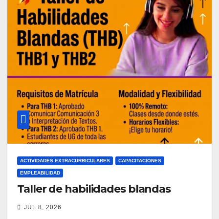
ACTIVIDADES EXTRACURRICULARES
CAPACITACIONES
EMPLEABILIDAD
Taller de habilidades blandas
JUL 8, 2026