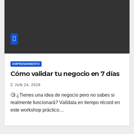
EMPRENDIMIENTO
Cómo validar tu negocio en 7 días
JUN 24, 2026
🧐 ¿Tienes una idea de negocio pero no sabes si
realmente funcionará? Valídala en tiempo récord en
este workshop práctico…