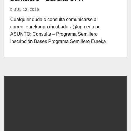
JUL 12, 2026
Cualquier duda o consulta comunicarse al
correo: eurekaupn.incubadora@upn.edu.pe
ASUNTO: Consulta – Programa Semillero
Inscripción Bases Programa Semillero Eureka