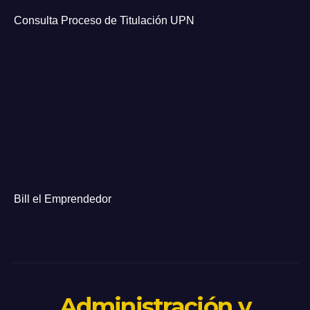
Consulta Proceso de Titulación UPN
Bill el Emprendedor
Administración y