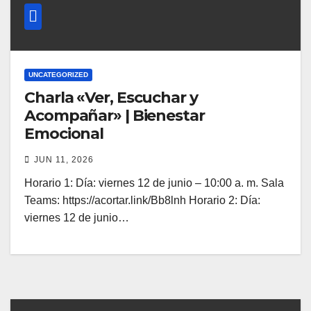
UNCATEGORIZED
Charla «Ver, Escuchar y
Acompañar» | Bienestar
Emocional
JUN 11, 2026
Horario 1: Día: viernes 12 de junio – 10:00 a. m. Sala
Teams: https://acortar.link/Bb8lnh Horario 2: Día:
viernes 12 de junio…