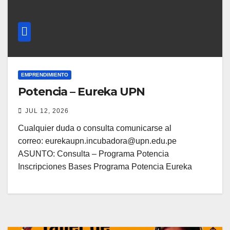
EMPRENDIMIENTO
Potencia – Eureka UPN
JUL 12, 2026
Cualquier duda o consulta comunicarse al
correo: eurekaupn.incubadora@upn.edu.pe
ASUNTO: Consulta – Programa Potencia
Inscripciones Bases Programa Potencia Eureka