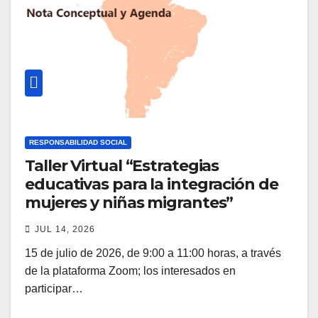
RESPONSABILIDAD SOCIAL
Taller Virtual “Estrategias
educativas para la integración de
mujeres y niñas migrantes”
JUL 14, 2026
15 de julio de 2026, de 9:00 a 11:00 horas, a través
de la plataforma Zoom; los interesados en
participar…