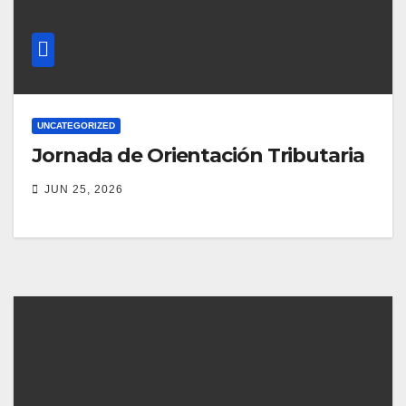
UNCATEGORIZED
Jornada de Orientación Tributaria
JUN 25, 2026