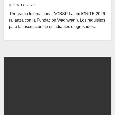
JUN 14, 2026
Programa Internacional ACBSP Latam IGNITE 2026
(alianza con la Fundación Wadhwani). Los requisitos
para la inscripción de estudiantes o egresados…