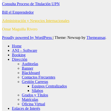
Consulta Proceso de Titulación UPN
Bill el Emprendedor
Administración y Negocios Internacionales
Omar Maguiña Rivero
Proudly powered by WordPress
|
Theme: Newsup by
Themeansar
.
Home
ANI – Software
Booking
Dirección
Auditorías
Banner
Blackboard
Contactos Frecuentes
Gestión Carreras
Equipos Centralizados
Sílabos
Grados y Títulos
Matrículas
Oficina Virtual
Enlaces de Interés