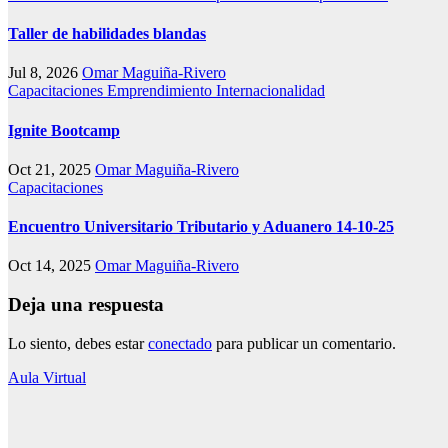
Taller de habilidades blandas
Jul 8, 2026
Omar Maguiña-Rivero
Capacitaciones
Emprendimiento
Internacionalidad
Ignite Bootcamp
Oct 21, 2025
Omar Maguiña-Rivero
Capacitaciones
Encuentro Universitario Tributario y Aduanero 14-10-25
Oct 14, 2025
Omar Maguiña-Rivero
Deja una respuesta
Lo siento, debes estar
conectado
para publicar un comentario.
Aula Virtual