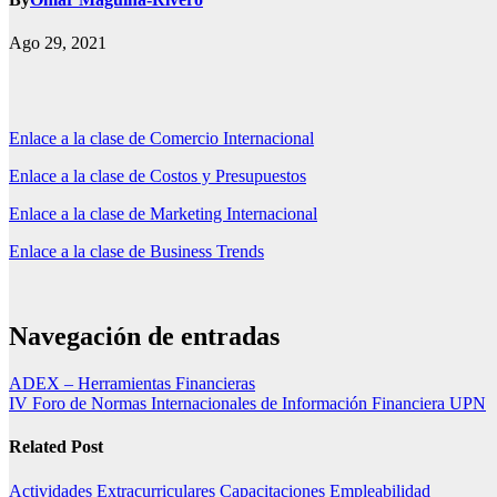
Ago 29, 2021
Enlace a la clase de Comercio Internacional
Enlace a la clase de Costos y Presupuestos
Enlace a la clase de Marketing Internacional
Enlace a la clase de Business Trends
Navegación de entradas
ADEX – Herramientas Financieras
IV Foro de Normas Internacionales de Información Financiera UPN
Related Post
Actividades Extracurriculares
Capacitaciones
Empleabilidad