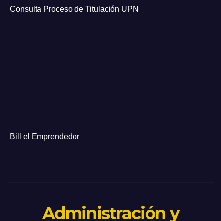
Consulta Proceso de Titulación UPN
Bill el Emprendedor
Administración y