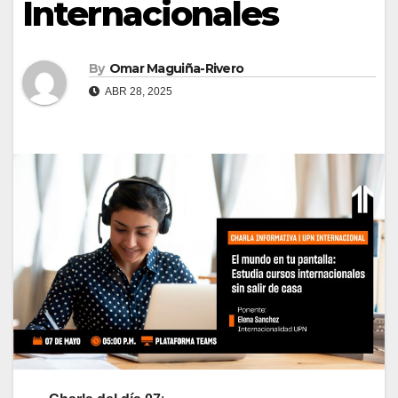
Internacionales
By
Omar Maguiña-Rivero
ABR 28, 2025