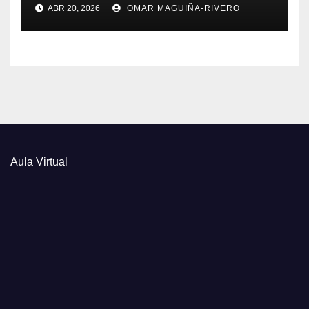
ABR 20, 2026
OMAR MAGUIÑA-RIVERO
Aula Virtual