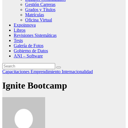
Gestión Carreras
Grados y Títulos
Matrículas
Oficina Virtual
Expoinnova
Libros
Revisiones Sistemáticas
Tesis
Galería de Fotos
Gobierno de Datos
ANI – Software
Capacitaciones
Emprendimiento
Internacionalidad
Ignite Bootcamp