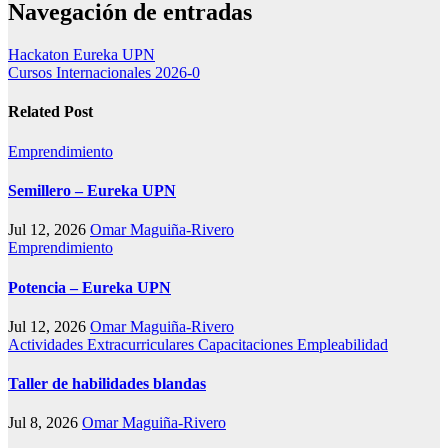
Navegación de entradas
Hackaton Eureka UPN
Cursos Internacionales 2026-0
Related Post
Emprendimiento
Semillero – Eureka UPN
Jul 12, 2026
Omar Maguiña-Rivero
Emprendimiento
Potencia – Eureka UPN
Jul 12, 2026
Omar Maguiña-Rivero
Actividades Extracurriculares
Capacitaciones
Empleabilidad
Taller de habilidades blandas
Jul 8, 2026
Omar Maguiña-Rivero