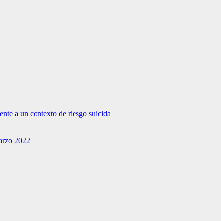
rente a un contexto de riesgo suicida
Marzo 2022