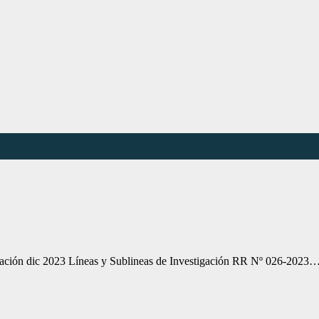
lación dic 2023 Líneas y Sublineas de Investigación RR Nº 026-2023