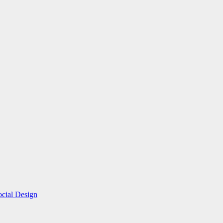
ocial Design