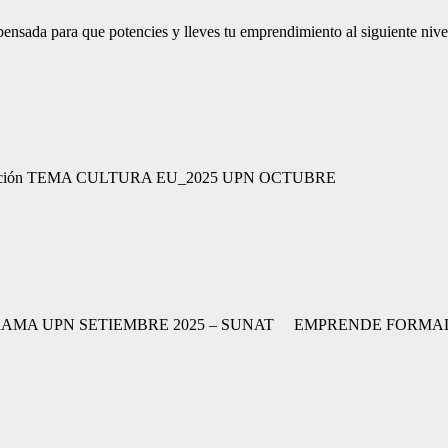
nsada para que potencies y lleves tu emprendimiento al siguiente niv
exportación TEMA CULTURA EU_2025 UPN OCTUBRE
AT. PROGRAMA UPN SETIEMBRE 2025 – SUNAT EMPRENDE FORMAL-