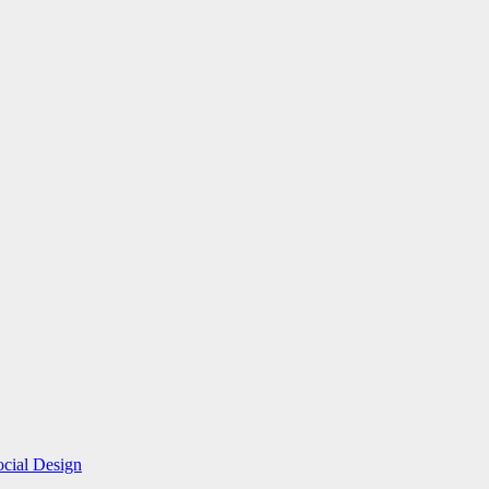
ocial Design