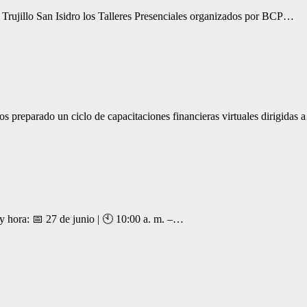
Trujillo San Isidro los Talleres Presenciales organizados por BCP…
reparado un ciclo de capacitaciones financieras virtuales dirigidas
y hora: 📅 27 de junio | 🕙 10:00 a. m. –…