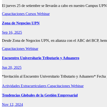
El jueves 25 de setiembre se llevarán a cabo en nuestro Campus UPN 
Capacitaciones
Cursos
Webinar
Zona de Negocios UPN
Sep 16, 2025
Desde Zona de Negocios UPN, en alianza con el ABC del BCP, hemos p
Capacitaciones
Webinar
Encuentro Universitario Tributario y Aduanero
Jun 20, 2025
*Invitación al Encuentro Universitario Tributario y Aduanero* Fecha 
Actividades Extracurriculares
Capacitaciones
Webinar
Tendencias Globales de la Gestión Empresarial
Nov 12, 2024