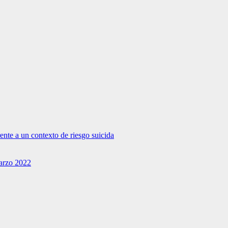
rente a un contexto de riesgo suicida
Marzo 2022