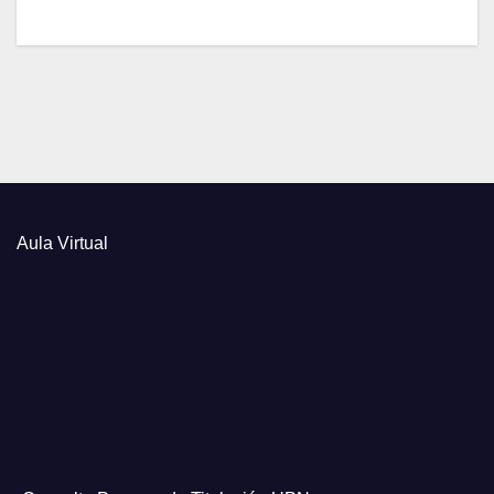
Aula Virtual