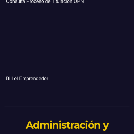
Consulta Proceso de Titulación UPN
Bill el Emprendedor
Administración y