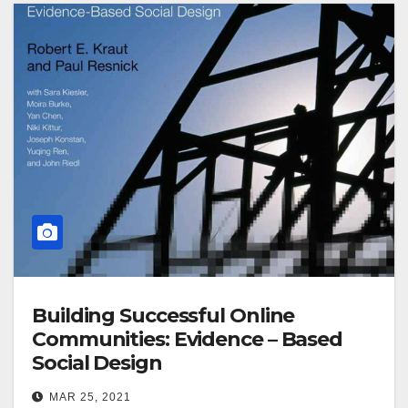
Building Successful Online
Communities: Evidence – Based
Social Design
MAR 25, 2021