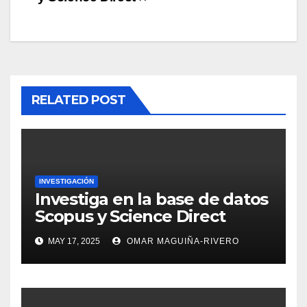
de
entradas
RELATED POST
INVESTIGACIÓN
Investiga en la base de datos
Scopus y Science Direct
MAY 17, 2025
OMAR MAGUIÑA-RIVERO