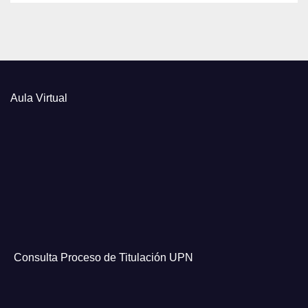
Aula Virtual
Consulta Proceso de Titulación UPN