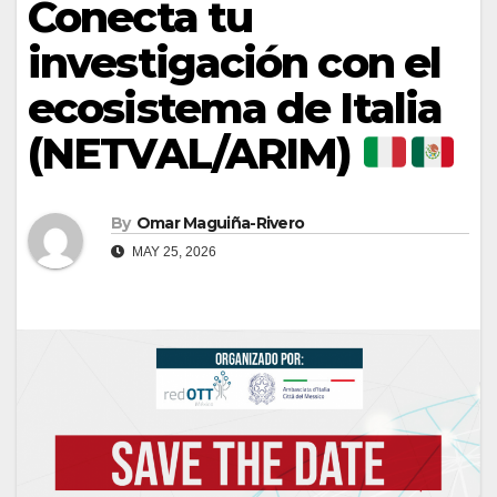
Conecta tu
investigación con el
ecosistema de Italia
(NETVAL/ARIM)
By
Omar Maguiña-Rivero
MAY 25, 2026