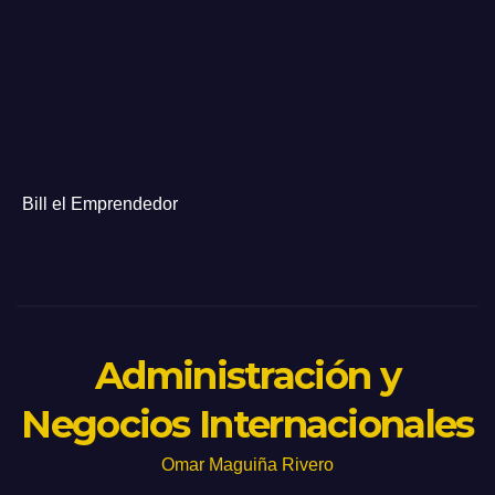
Bill el Emprendedor
Administración y
Negocios Internacionales
Omar Maguiña Rivero