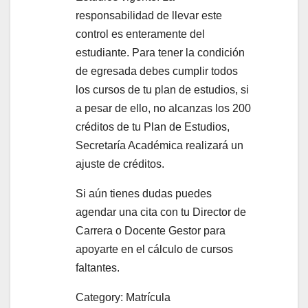
responsabilidad de llevar este
control es enteramente del
estudiante. Para tener la condición
de egresada debes cumplir todos
los cursos de tu plan de estudios, si
a pesar de ello, no alcanzas los 200
créditos de tu Plan de Estudios,
Secretaría Académica realizará un
ajuste de créditos.
Si aún tienes dudas puedes
agendar una cita con tu Director de
Carrera o Docente Gestor para
apoyarte en el cálculo de cursos
faltantes.
Category: Matrícula