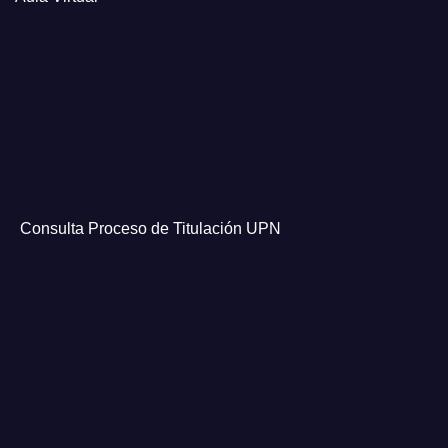
Consulta Proceso de Titulación UPN