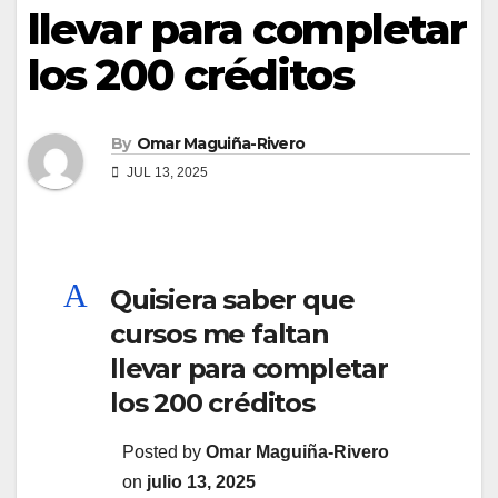
llevar para completar
los 200 créditos
By
Omar Maguiña-Rivero
JUL 13, 2025
A
Quisiera saber que
cursos me faltan
llevar para completar
los 200 créditos
Posted by
Omar Maguiña-Rivero
on
julio 13, 2025