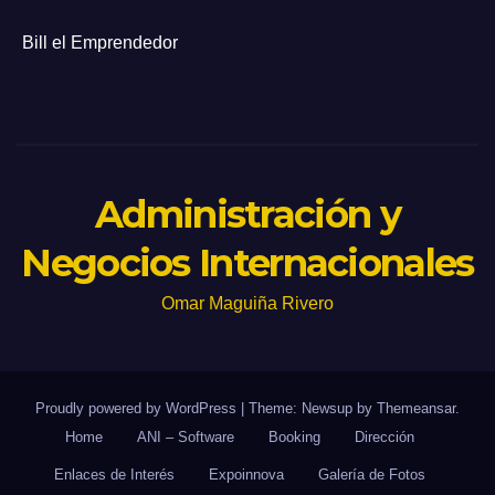
Bill el Emprendedor
Administración y
Negocios Internacionales
Omar Maguiña Rivero
Proudly powered by WordPress
|
Theme: Newsup by
Themeansar
.
Home
ANI – Software
Booking
Dirección
Enlaces de Interés
Expoinnova
Galería de Fotos