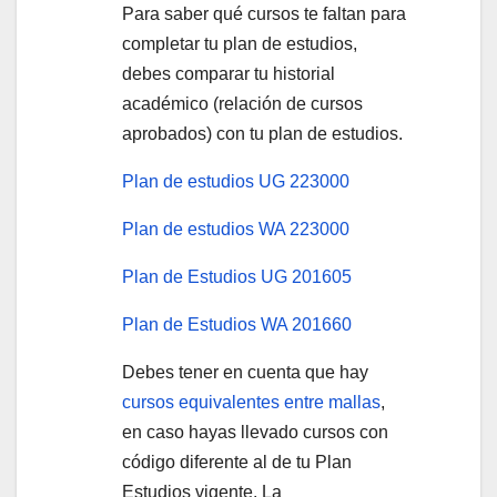
Para saber qué cursos te faltan para
completar tu plan de estudios,
debes comparar tu historial
académico (relación de cursos
aprobados) con tu plan de estudios.
Plan de estudios UG 223000
Plan de estudios WA 223000
Plan de Estudios UG 201605
Plan de Estudios WA 201660
Debes tener en cuenta que hay
cursos equivalentes entre mallas
,
en caso hayas llevado cursos con
código diferente al de tu Plan
Estudios vigente. La